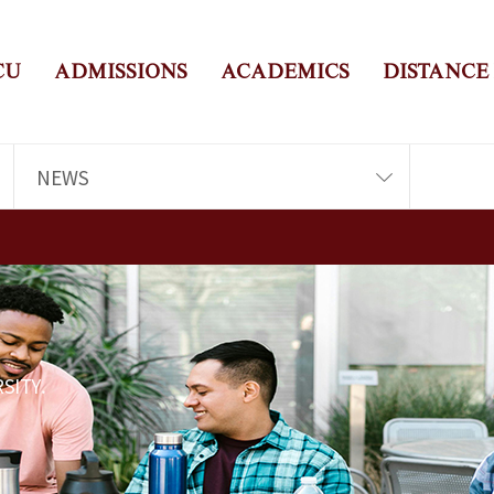
CU
ADMISSIONS
ACADEMICS
DISTANCE
NEWS
SITY.