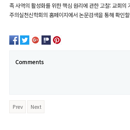
족 사역의 활성화를 위한 핵심 원리에 관한 고찰: 교회의
주의실천신학회의 홈페이지에서 논문검색을 통해 확인할 
Comments
Prev
Next