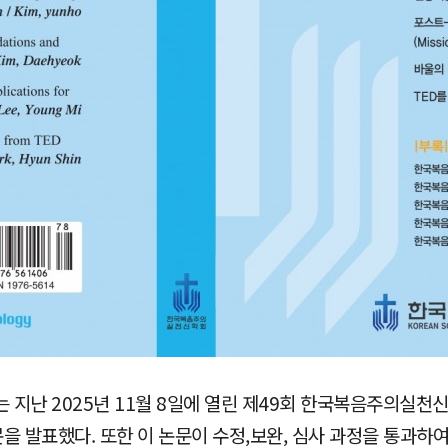
지난 2025년 11월 8일에 열린 제49회 한국복음주의실천신
발표했다. 또한 이 논문이 수정,보완, 심사 과정을 통과하여, 학