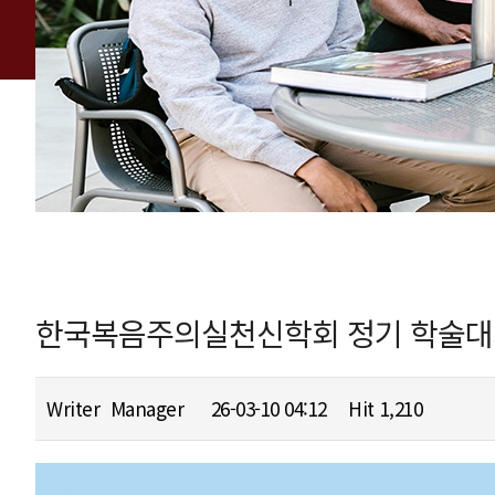
한국복음주의실천신학회 정기 학술대회-
Writer
Manager
26-03-10 04:12
Hit
1,210