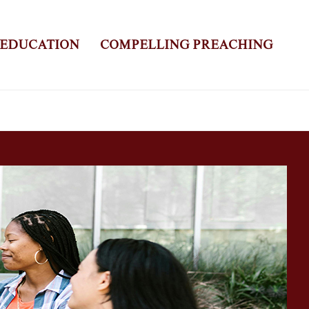
 EDUCATION
COMPELLING PREACHING