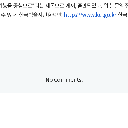
 기능을 중심으로”라는 제목으로 게재, 출판되었다. 위 논문의
수 있다. 한국학술지인용색인:
https://www.kci.go.kr
한국
No Comments.