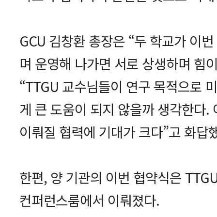
GCU 김창환 총장은 “두 학교가 이
며 운영해 나가면 서로 상생하며 힘이
“TTGU 교수님들이 연구 목적으로 
게 큰 도움이 되지 않을까 생각한다.
이뤄질 협력에 기대가 크다”고 화답했
한편, 양 기관의 이번 협약식은 TT
컨퍼런스룸에서 이뤄졌다.