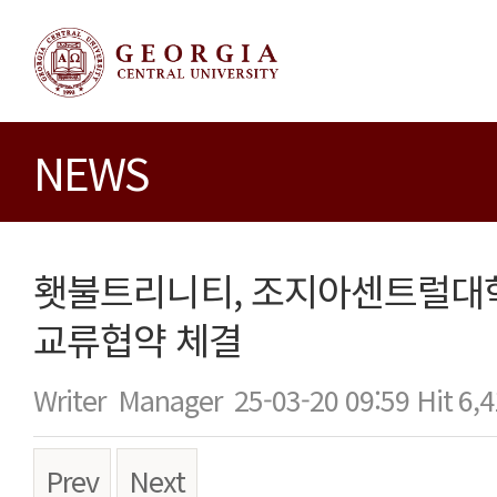
NEWS
횃불트리니티, 조지아센트럴대
교류협약 체결
Writer
Manager
25-03-20 09:59
Hit
6,4
Prev
Next