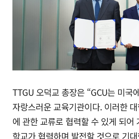
TTGU 오덕교 총장은 “GCU는 미
자랑스러운 교육기관이다. 이러한 대학
에 관한 교류로 협력할 수 있게 되어 
학교가 협력하며 발전할 것으로 기대