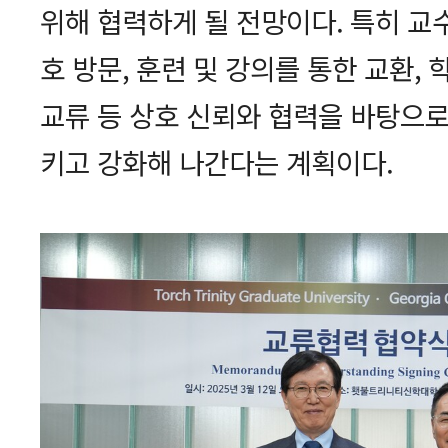
위해 협력하게 될 전망이다. 특히 교
호 방문, 훈련 및 강의를 통한 교환, 
교류 등 상호 신뢰와 협력을 바탕으로
키고 강화해 나간다는 계획이다.