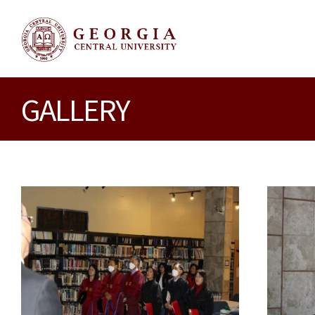
GALLERY